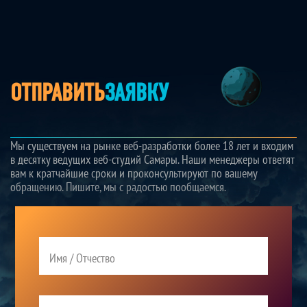
ОТПРАВИТЬ
ЗАЯВКУ
Мы существуем на рынке веб-разработки более 18 лет и входим
в десятку ведущих веб-студий Самары. Наши менеджеры ответят
вам к кратчайшие сроки и проконсультируют по вашему
обращению. Пишите, мы с радостью пообщаемся.