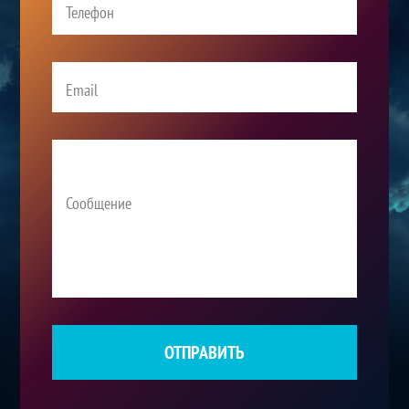
ОТПРАВИТЬ