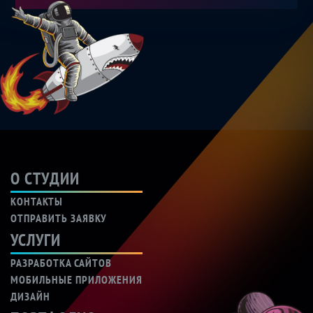
О СТУДИИ
КОНТАКТЫ
ОТПРАВИТЬ ЗАЯВКУ
УСЛУГИ
РАЗРАБОТКА САЙТОВ
МОБИЛЬНЫЕ ПРИЛОЖЕНИЯ
ДИЗАЙН