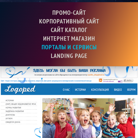
ПРОМО-САЙТ
КОРПОРАТИВНЫЙ САЙТ
САЙТ КАТАЛОГ
ИНТЕРНЕТ МАГАЗИН
ПОРТАЛЫ И СЕРВИСЫ
LANDING PAGE