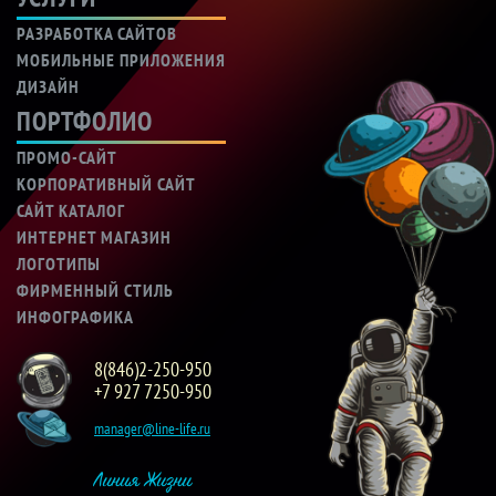
РАЗРАБОТКА САЙТОВ
МОБИЛЬНЫЕ ПРИЛОЖЕНИЯ
ДИЗАЙН
ПОРТФОЛИО
ПРОМО-САЙТ
КОРПОРАТИВНЫЙ САЙТ
САЙТ КАТАЛОГ
ИНТЕРНЕТ МАГАЗИН
ЛОГОТИПЫ
ФИРМЕННЫЙ СТИЛЬ
ИНФОГРАФИКА
8(846)2-250-950
+7 927 7250-950
manager@line-life.ru
Линия Жизни