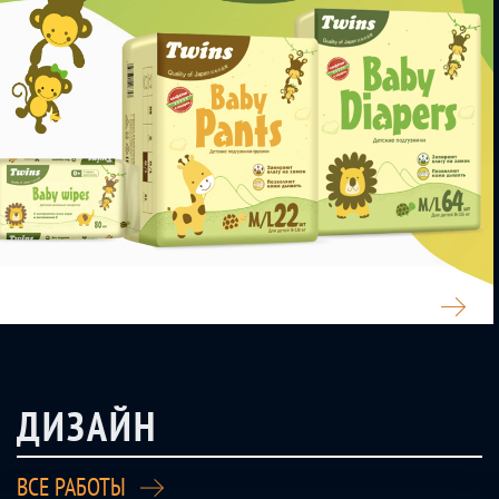
TWINS
ДИЗАЙН
ВСЕ РАБОТЫ