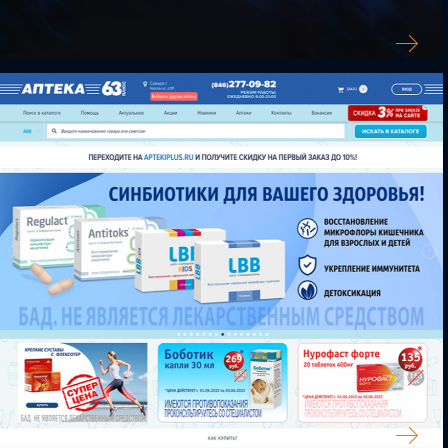
SV-LINE