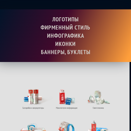
ЛОГОТИПЫ
ФИРМЕННЫЙ СТИЛЬ
ИНФОГРАФИКА
ИКОНКИ
БАННЕРЫ, БУКЛЕТЫ