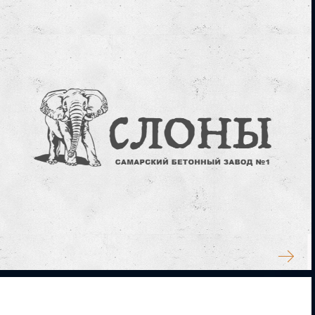
ИКОНКИ ДЛЯ САЙТА
СЛОНЫ