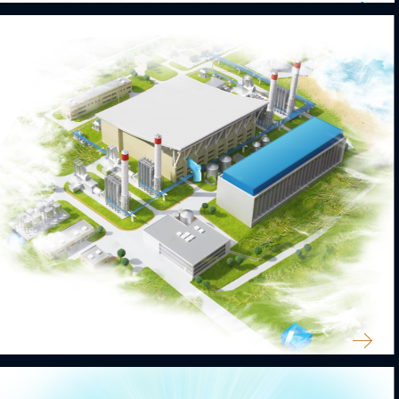
АПТЕКА 63 ПЛЮС