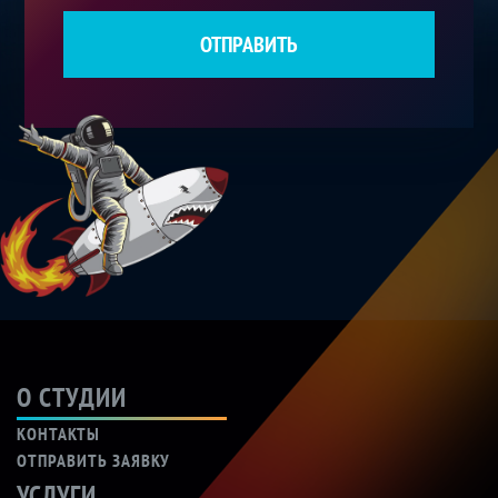
ОТПРАВИТЬ
О СТУДИИ
КОНТАКТЫ
ОТПРАВИТЬ ЗАЯВКУ
УСЛУГИ