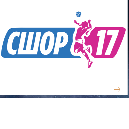
ЛОГОТИПЫ