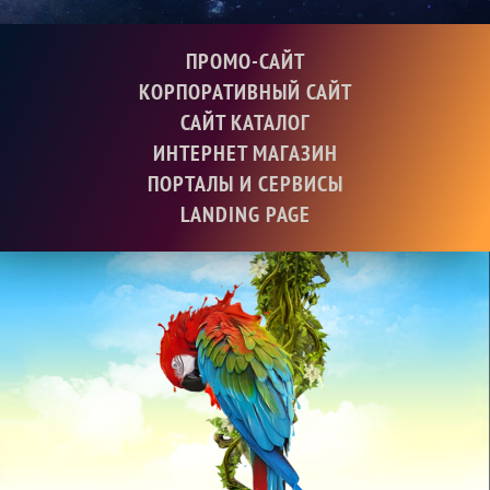
ПРОМО-САЙТ
КОРПОРАТИВНЫЙ САЙТ
САЙТ КАТАЛОГ
ИНТЕРНЕТ МАГАЗИН
ПОРТАЛЫ И СЕРВИСЫ
LANDING PAGE