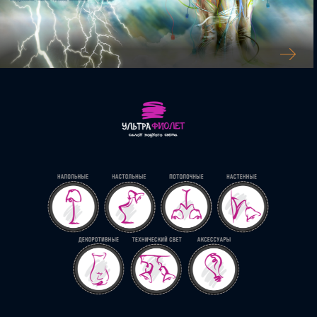
БАННЕРЫ ДЛЯ САЙТА