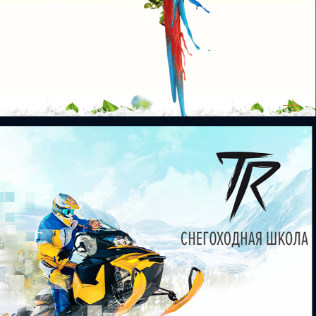
КОЛОР СТУДИЯ ЛИК