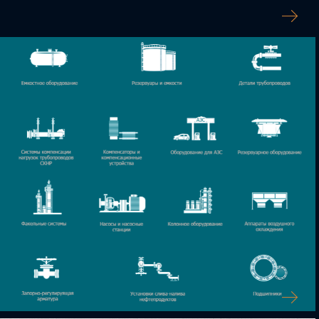
ИКОНКИ ДЛЯ САЛОНА СВЕТА