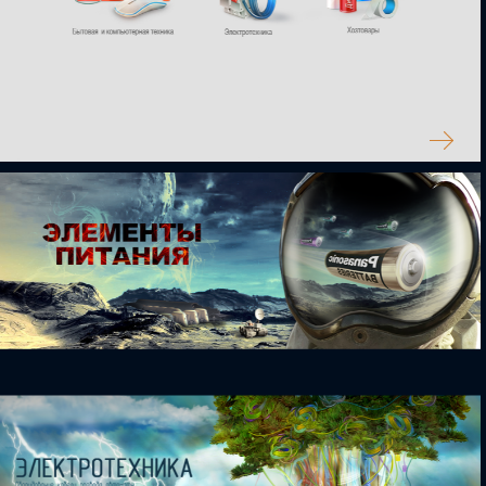
ИКОНКИ ДЛЯ САЙТА