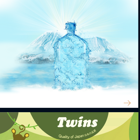
ПРОЕКТ ЭКОЛОГИЯ
БУЯН