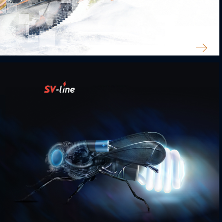
TATARRIDERS