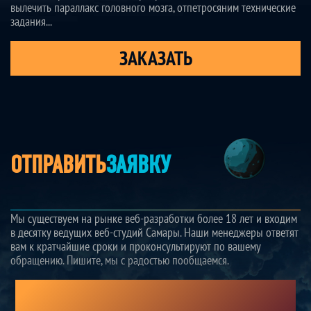
вылечить параллакс головного мозга, отпетросяним технические
задания...
ЗАКАЗАТЬ
ОТПРАВИТЬ
ЗАЯВКУ
Мы существуем на рынке веб-разработки более 18 лет и входим
в десятку ведущих веб-студий Самары. Наши менеджеры ответят
вам к кратчайшие сроки и проконсультируют по вашему
обращению. Пишите, мы с радостью пообщаемся.