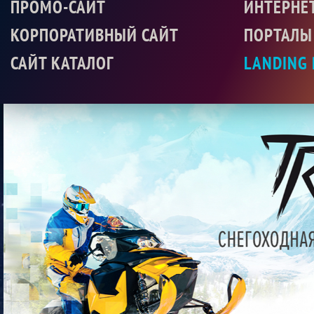
ПРОМО-САЙТ
ИНТЕРНЕ
КОРПОРАТИВНЫЙ САЙТ
ПОРТАЛЫ
САЙТ КАТАЛОГ
LANDING 