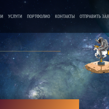
ИИ
УСЛУГИ
ПОРТФОЛИО
КОНТАКТЫ
ОТПРАВИТЬ ЗА