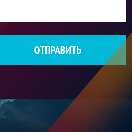
ОТПРАВИТЬ