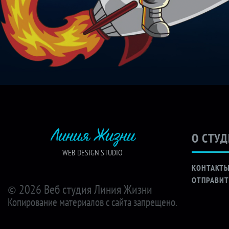
Линия Жизни
О СТУ
WEB DESIGN STUDIO
КОНТАКТ
ОТПРАВИТ
© 2026 Веб студия Линия Жизни
Копирование материалов с сайта запрещено.