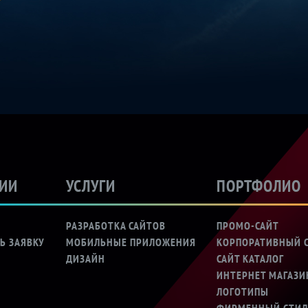
ДИИ
УСЛУГИ
ПОРТФОЛИО
Ы
РАЗРАБОТКА САЙТОВ
ПРОМО-САЙТ
Ь ЗАЯВКУ
МОБИЛЬНЫЕ ПРИЛОЖЕНИЯ
КОРПОРАТИВНЫЙ 
ДИЗАЙН
САЙТ КАТАЛОГ
ИНТЕРНЕТ МАГАЗИ
ЛОГОТИПЫ