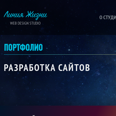
Линия Жизни
О СТУД
WEB DESIGN STUDIO
ПОРТФОЛИО
РАЗРАБОТКА САЙТОВ