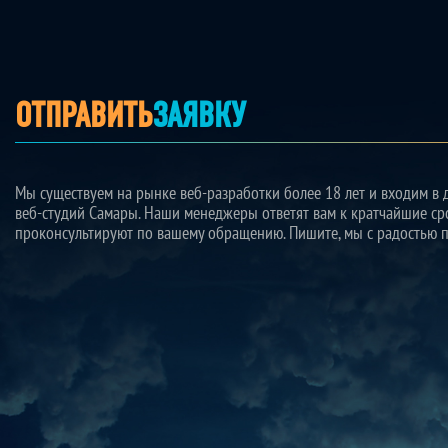
ОТПРАВИТЬ
ЗАЯВКУ
Мы существуем на рынке веб-разработки более 18 лет и входим в 
веб-студий Самары. Наши менеджеры ответят вам к кратчайшие ср
проконсультируют по вашему обращению. Пишите, мы с радостью 