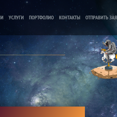
ИИ
УСЛУГИ
ПОРТФОЛИО
КОНТАКТЫ
ОТПРАВИТЬ ЗА