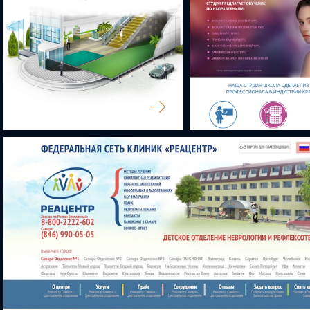
ВХОДНЫЕ НАПОЛЬНЫЕ СИСТЕМЫ
КОЛИБРИ