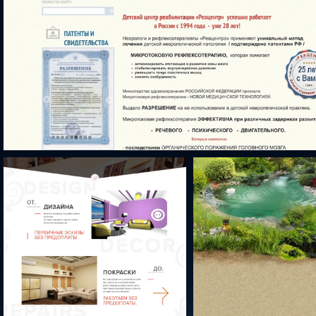
РЕАЦЕНТР