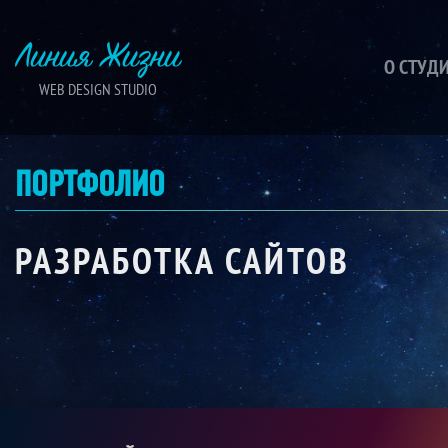
Линия Жизни
О СТУД
WEB DESIGN STUDIO
ПОРТФОЛИО
РАЗРАБОТКА САЙТОВ