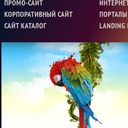
ПРОМО-САЙТ
ИНТЕРНЕ
КОРПОРАТИВНЫЙ САЙТ
ПОРТАЛЫ
САЙТ КАТАЛОГ
LANDING 