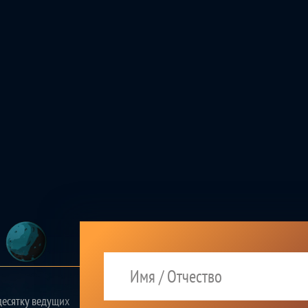
десятку ведущих