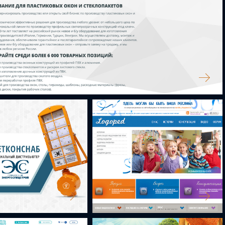
АНИЕ ОКНА