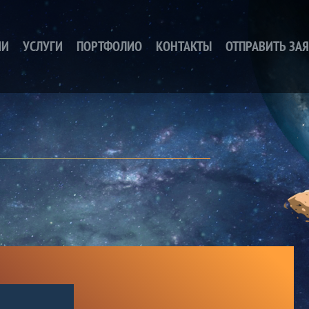
ИИ
УСЛУГИ
ПОРТФОЛИО
КОНТАКТЫ
ОТПРАВИТЬ ЗА
ЕД