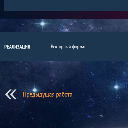
Векторный формат
РЕАЛИЗАЦИЯ
Предыдущая работа