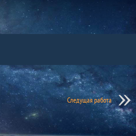
Следущая работа