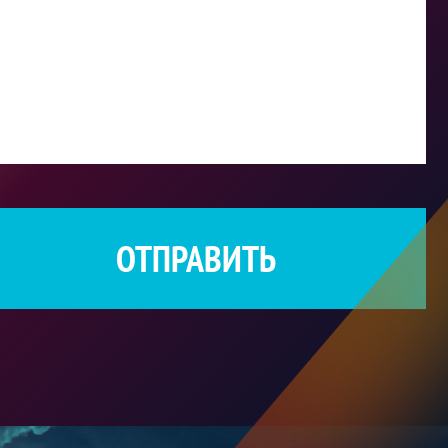
ОТПРАВИТЬ