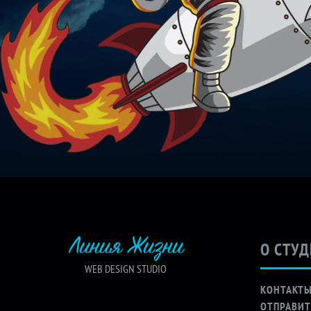
Линия Жизни
О СТУ
WEB DESIGN STUDIO
КОНТАКТ
ОТПРАВИТ