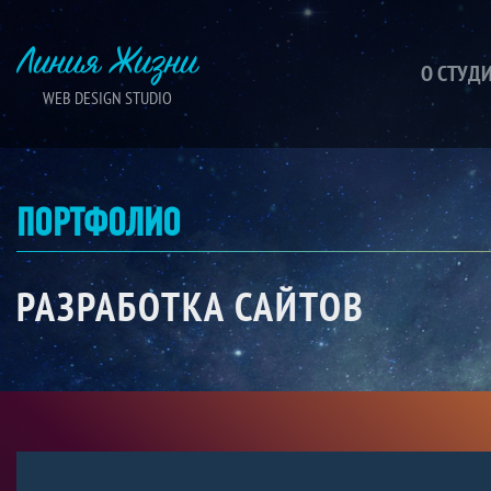
Линия Жизни
О СТУД
WEB DESIGN STUDIO
ПОРТФОЛИО
РАЗРАБОТКА САЙТОВ
ЛОГОП