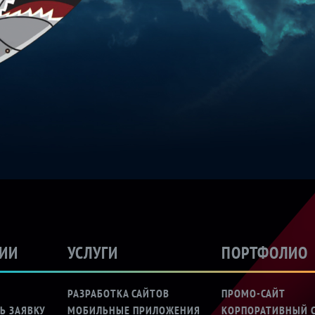
ДИИ
УСЛУГИ
ПОРТФОЛИО
Ы
РАЗРАБОТКА САЙТОВ
ПРОМО-САЙТ
Ь ЗАЯВКУ
МОБИЛЬНЫЕ ПРИЛОЖЕНИЯ
КОРПОРАТИВНЫЙ 