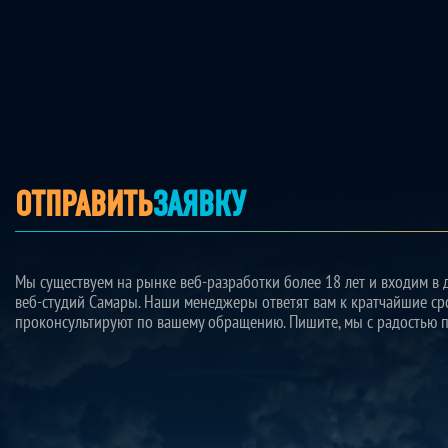
ОТПРАВИТЬ
ЗАЯВКУ
Мы существуем на рынке веб-разработки более 18 лет и входим в 
веб-студий Самары. Наши менеджеры ответят вам к кратчайшие ср
проконсультируют по вашему обращению. Пишите, мы с радостью 