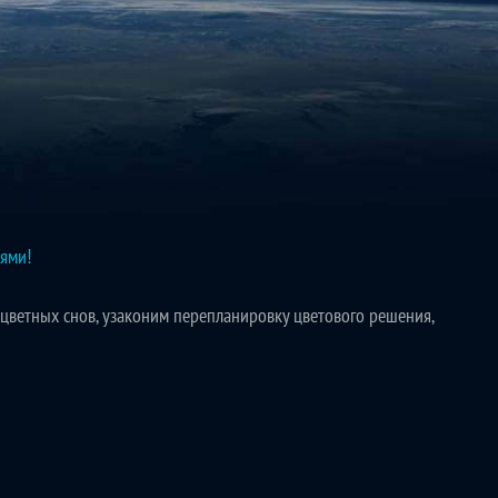
ями!
цветных снов, узаконим перепланировку цветового решения,